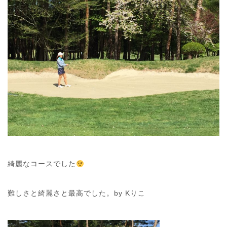
綺麗なコースでした
難しさと綺麗さと最高でした。by Kりこ