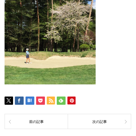
前の記事
次の記事