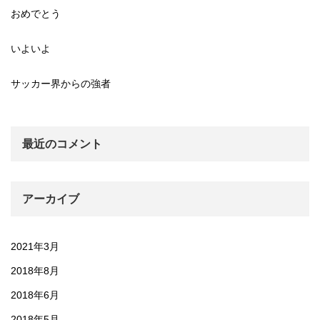
おめでとう
いよいよ
サッカー界からの強者
最近のコメント
アーカイブ
2021年3月
2018年8月
2018年6月
2018年5月