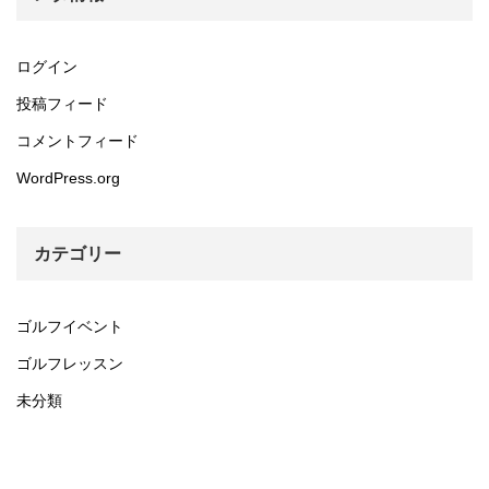
ログイン
投稿フィード
コメントフィード
WordPress.org
カテゴリー
ゴルフイベント
ゴルフレッスン
未分類