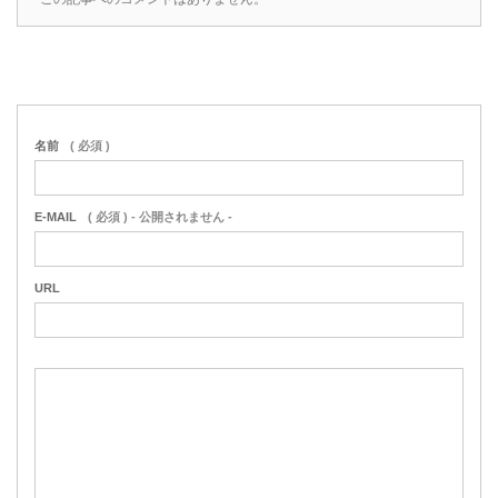
名前
( 必須 )
E-MAIL
( 必須 ) - 公開されません -
URL