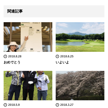
関連記事
2018.8.28
2018.6.25
おめでとう
いよいよ
2018.5.9
2018.3.27