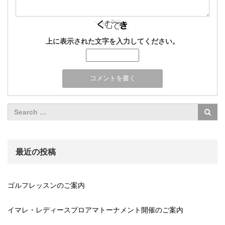
上に表示された文字を入力してください。
最近の投稿
ゴルフレッスンのご案内
イマレ・レディースプロアマトーナメント開催のご案内