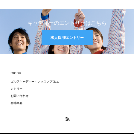
キャディーのエントリーはこちら
求人採用/エントリー
menu
ゴルフキャディー・レッスンプロ/エ
ントリー
お問い合わせ
会社概要
RSS