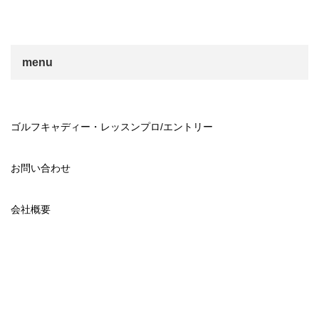
menu
ゴルフキャディー・レッスンプロ/エントリー
お問い合わせ
会社概要