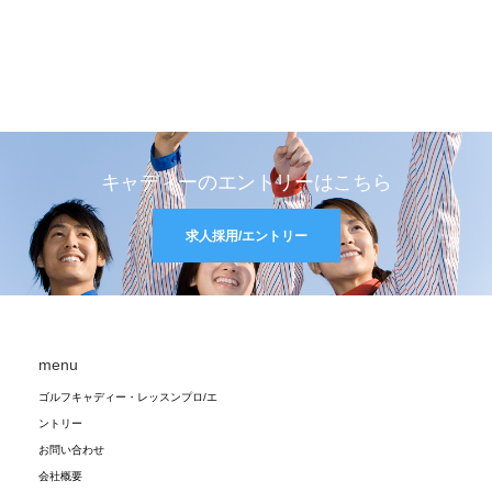
キャディーのエントリーはこちら
求人採用/エントリー
menu
ゴルフキャディー・レッスンプロ/エ
ントリー
お問い合わせ
会社概要