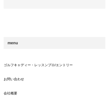
menu
ゴルフキャディー・レッスンプロ/エントリー
お問い合わせ
会社概要