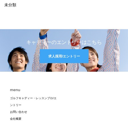
未分類
キャディーのエントリーはこちら
求人採用/エントリー
menu
ゴルフキャディー・レッスンプロ/エ
ントリー
お問い合わせ
会社概要