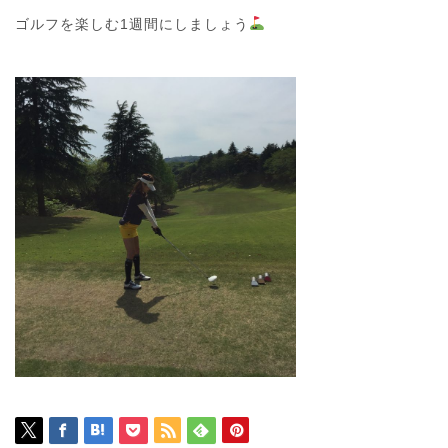
ゴルフを楽しむ1週間にしましょう