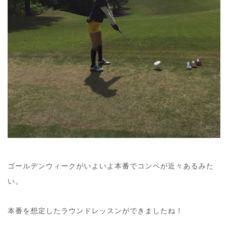
ゴールデンウィークがいよいよ本番でコンペが近々あるみた
い。
本番を想定したラウンドレッスンができましたね！