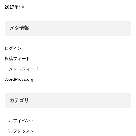
2017年4月
メタ情報
ログイン
投稿フィード
コメントフィード
WordPress.org
カテゴリー
ゴルフイベント
ゴルフレッスン