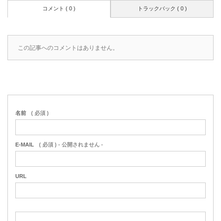
コメント ( 0 )
トラックバック ( 0 )
この記事へのコメントはありません。
名前
( 必須 )
E-MAIL
( 必須 ) - 公開されません -
URL