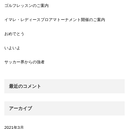
ゴルフレッスンのご案内
イマレ・レディースプロアマトーナメント開催のご案内
おめでとう
いよいよ
サッカー界からの強者
最近のコメント
アーカイブ
2021年3月