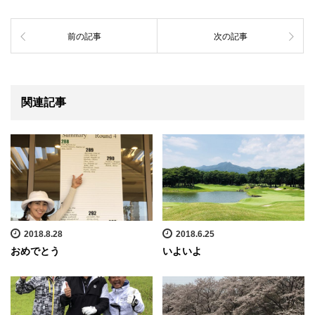
前の記事
次の記事
関連記事
2018.8.28
2018.6.25
おめでとう
いよいよ