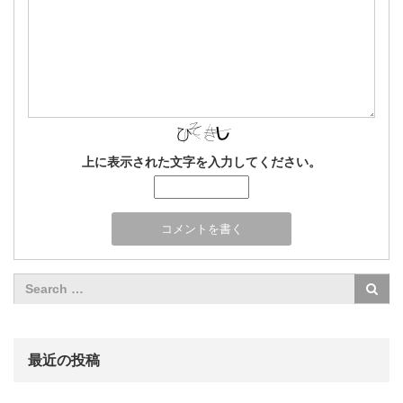
上に表示された文字を入力してください。
最近の投稿