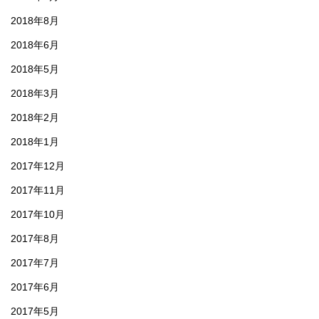
2018年8月
2018年6月
2018年5月
2018年3月
2018年2月
2018年1月
2017年12月
2017年11月
2017年10月
2017年8月
2017年7月
2017年6月
2017年5月