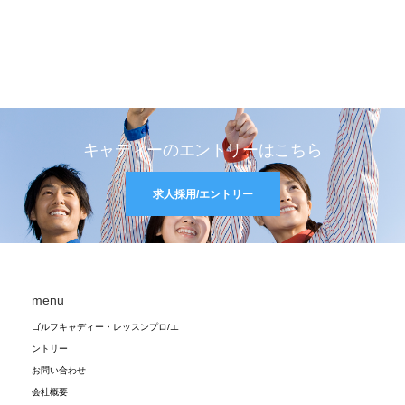
キャディーのエントリーはこちら
求人採用/エントリー
menu
ゴルフキャディー・レッスンプロ/エ
ントリー
お問い合わせ
会社概要