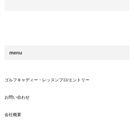
menu
ゴルフキャディー・レッスンプロ/エントリー
お問い合わせ
会社概要