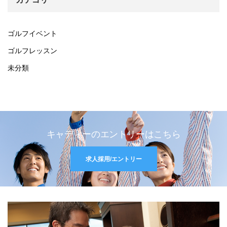
ゴルフイベント
ゴルフレッスン
未分類
キャディーのエントリーはこちら
求人採用/エントリー