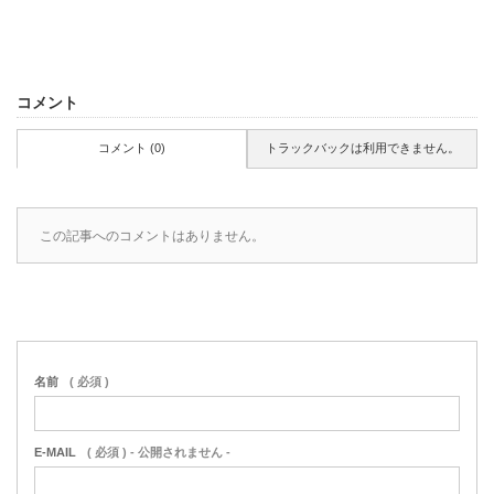
コメント
コメント (0)
トラックバックは利用できません。
この記事へのコメントはありません。
名前
( 必須 )
E-MAIL
( 必須 ) - 公開されません -