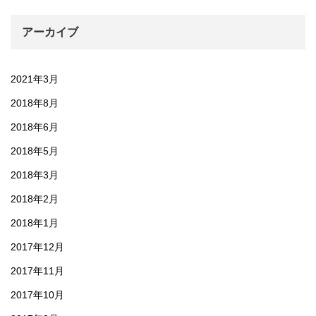
アーカイブ
2021年3月
2018年8月
2018年6月
2018年5月
2018年3月
2018年2月
2018年1月
2017年12月
2017年11月
2017年10月