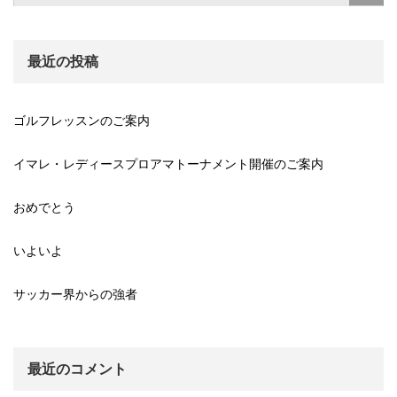
最近の投稿
ゴルフレッスンのご案内
イマレ・レディースプロアマトーナメント開催のご案内
おめでとう
いよいよ
サッカー界からの強者
最近のコメント