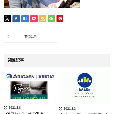
前の記事
関連記事
2021.3.8
2021.3.3
ゴルフレッスンのご案内