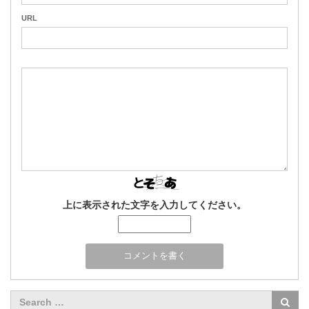
URL
上に表示された文字を入力してください。