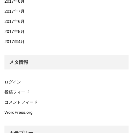
2017年8月
2017年7月
2017年6月
2017年5月
2017年4月
メタ情報
ログイン
投稿フィード
コメントフィード
WordPress.org
カテゴリー