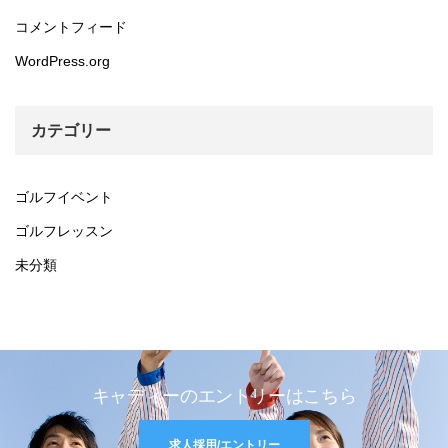
コメントフィード
WordPress.org
カテゴリー
ゴルフイベント
ゴルフレッスン
未分類
キャディーのエントリーはこちら
求人採用/エントリー