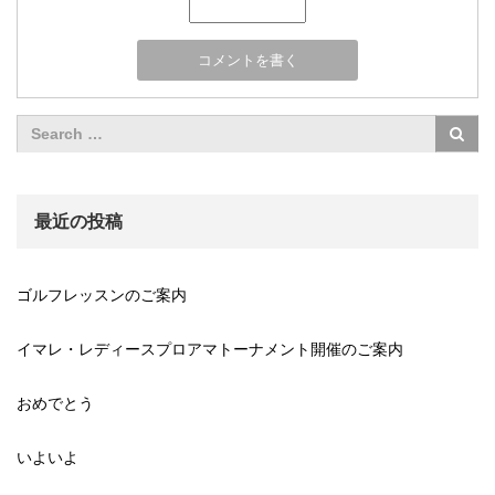
最近の投稿
ゴルフレッスンのご案内
イマレ・レディースプロアマトーナメント開催のご案内
おめでとう
いよいよ