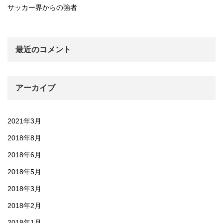
サッカー界からの強者
最近のコメント
アーカイブ
2021年3月
2018年8月
2018年6月
2018年5月
2018年3月
2018年2月
2018年1月