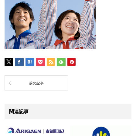
前の記事
関連記事