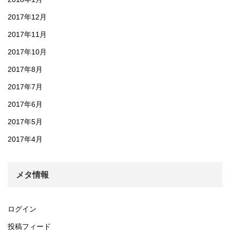
2017年12月
2017年11月
2017年10月
2017年8月
2017年7月
2017年6月
2017年5月
2017年4月
メタ情報
ログイン
投稿フィード