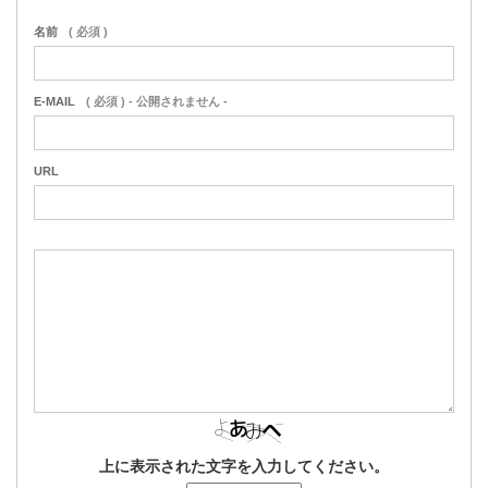
名前
( 必須 )
E-MAIL
( 必須 ) - 公開されません -
URL
上に表示された文字を入力してください。