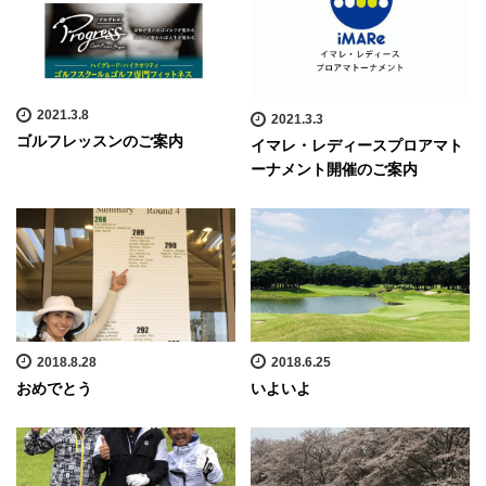
2021.3.8
2021.3.3
ゴルフレッスンのご案内
イマレ・レディースプロアマト
ーナメント開催のご案内
2018.8.28
2018.6.25
おめでとう
いよいよ