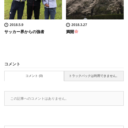
2018.5.9
2018.3.27
サッカー界からの強者
満開
コメント
コメント (0)
トラックバックは利用できません。
この記事へのコメントはありません。