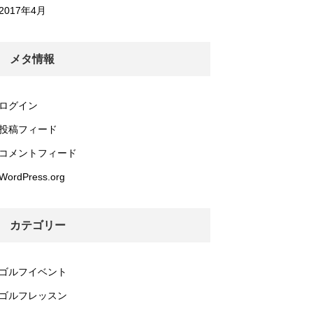
2017年4月
メタ情報
ログイン
投稿フィード
コメントフィード
WordPress.org
カテゴリー
ゴルフイベント
ゴルフレッスン