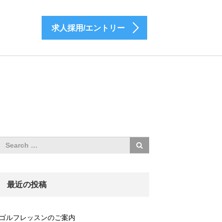
求人採用/エントリー
最近の投稿
ゴルフレッスンのご案内