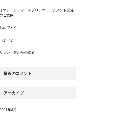
イマレ・レディースプロアマトーナメント開催
のご案内
おめでとう
いよいよ
サッカー界からの強者
最近のコメント
アーカイブ
2021年3月