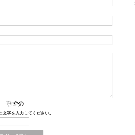
た文字を入力してください。