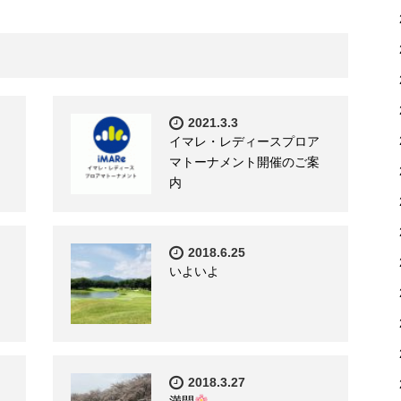
2021.3.3
イマレ・レディースプロア
マトーナメント開催のご案
内
2018.6.25
いよいよ
2018.3.27