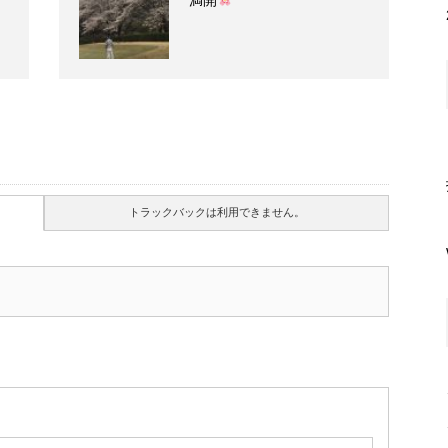
満開
トラックバックは利用できません。