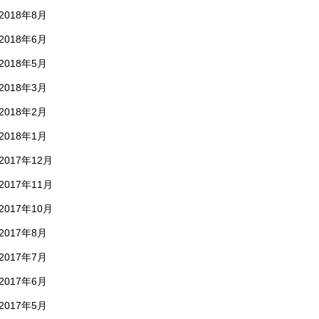
2018年8月
2018年6月
2018年5月
2018年3月
2018年2月
2018年1月
2017年12月
2017年11月
2017年10月
2017年8月
2017年7月
2017年6月
2017年5月