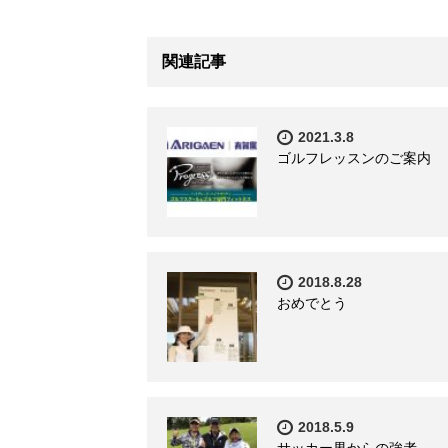
関連記事
2021.3.8
ゴルフレッスンのご案内
2018.8.28
おめでとう
2018.5.9