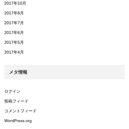
2017年10月
2017年8月
2017年7月
2017年6月
2017年5月
2017年4月
メタ情報
ログイン
投稿フィード
コメントフィード
WordPress.org