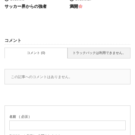
サッカー界からの強者
満開
コメント
コメント (0)
トラックバックは利用できません。
この記事へのコメントはありません。
名前
( 必須 )