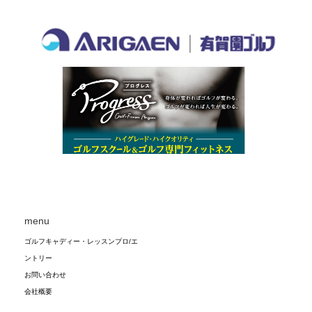
menu
ゴルフキャディー・レッスンプロ/エ
ントリー
お問い合わせ
会社概要