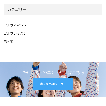
カテゴリー
ゴルフイベント
ゴルフレッスン
未分類
キャディーのエントリーはこちら
求人採用/エントリー