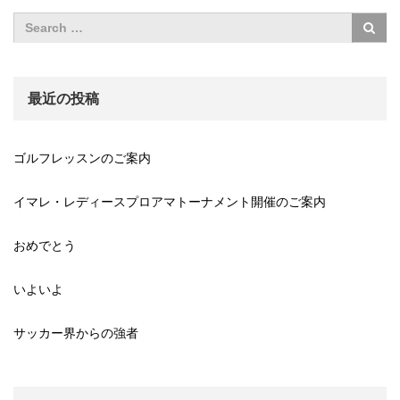
最近の投稿
ゴルフレッスンのご案内
イマレ・レディースプロアマトーナメント開催のご案内
おめでとう
いよいよ
サッカー界からの強者