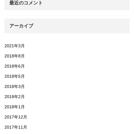
最近のコメント
アーカイブ
2021年3月
2018年8月
2018年6月
2018年5月
2018年3月
2018年2月
2018年1月
2017年12月
2017年11月