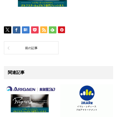
前の記事
関連記事