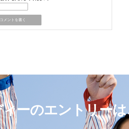
ディーのエントリーは