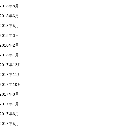
2018年8月
2018年6月
2018年5月
2018年3月
2018年2月
2018年1月
2017年12月
2017年11月
2017年10月
2017年8月
2017年7月
2017年6月
2017年5月