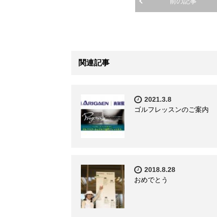
前の記事
関連記事
2021.3.8
ゴルフレッスンのご案内
2018.8.28
おめでとう