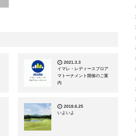
2021.3.3
イマレ・レディースプロア
マトーナメント開催のご案
内
2018.6.25
いよいよ