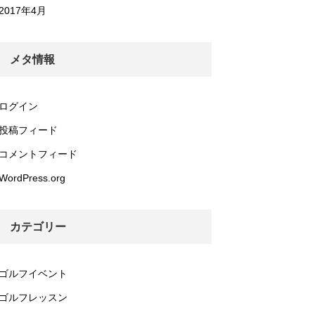
2017年4月
メタ情報
ログイン
投稿フィード
コメントフィード
WordPress.org
カテゴリー
ゴルフイベント
ゴルフレッスン