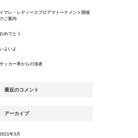
イマレ・レディースプロアマトーナメント開催
のご案内
おめでとう
いよいよ
サッカー界からの強者
最近のコメント
アーカイブ
2021年3月