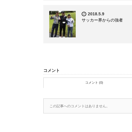
2018.5.9
サッカー界からの強者
コメント
コメント (0)
この記事へのコメントはありません。