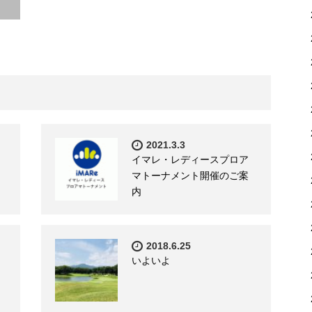
2021.3.3
イマレ・レディースプロア
マトーナメント開催のご案
内
2018.6.25
いよいよ