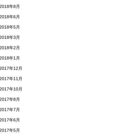
2018年8月
2018年6月
2018年5月
2018年3月
2018年2月
2018年1月
2017年12月
2017年11月
2017年10月
2017年8月
2017年7月
2017年6月
2017年5月