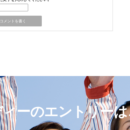
ディーのエントリーは