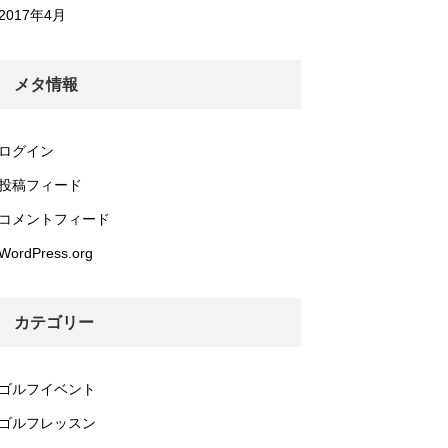
2017年4月
メタ情報
ログイン
投稿フィード
コメントフィード
WordPress.org
カテゴリー
ゴルフイベント
ゴルフレッスン