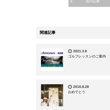
前の記事
関連記事
2021.3.8
ゴルフレッスンのご案内
2018.8.28
おめでとう