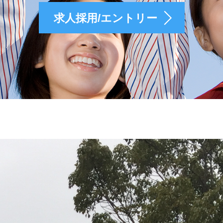
求人採用/エントリー