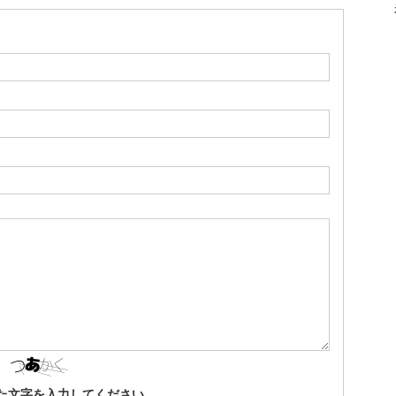
た文字を入力してください。