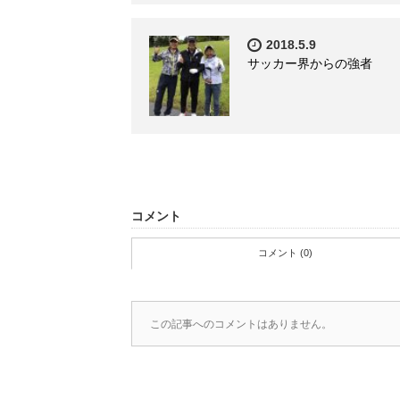
2018.5.9
サッカー界からの強者
コメント
コメント (0)
この記事へのコメントはありません。