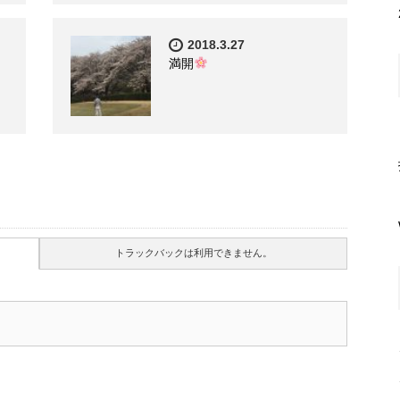
2018.3.27
満開
トラックバックは利用できません。