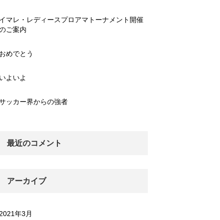
イマレ・レディースプロアマトーナメント開催
のご案内
おめでとう
いよいよ
サッカー界からの強者
最近のコメント
アーカイブ
2021年3月