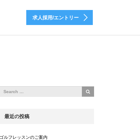
求人採用/エントリー
最近の投稿
ゴルフレッスンのご案内