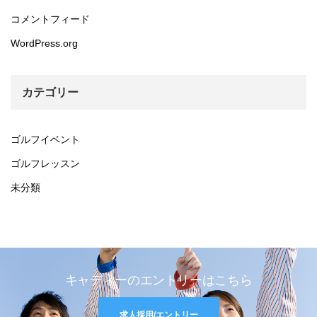
コメントフィード
WordPress.org
カテゴリー
ゴルフイベント
ゴルフレッスン
未分類
キャディーのエントリーはこちら
求人採用/エントリー