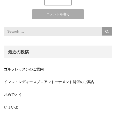
最近の投稿
ゴルフレッスンのご案内
イマレ・レディースプロアマトーナメント開催のご案内
おめでとう
いよいよ