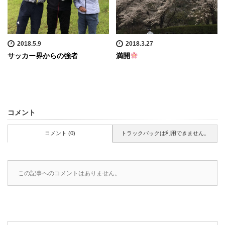
2018.5.9
2018.3.27
サッカー界からの強者
満開
コメント
コメント (0)
トラックバックは利用できません。
この記事へのコメントはありません。