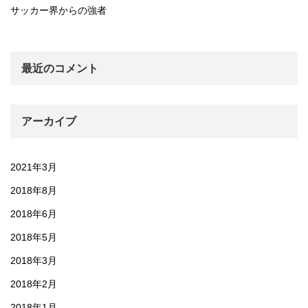
サッカー界からの強者
最近のコメント
アーカイブ
2021年3月
2018年8月
2018年6月
2018年5月
2018年3月
2018年2月
2018年1月