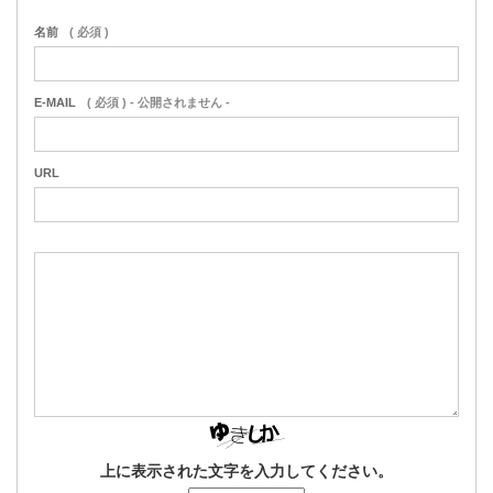
名前
( 必須 )
E-MAIL
( 必須 ) - 公開されません -
URL
上に表示された文字を入力してください。