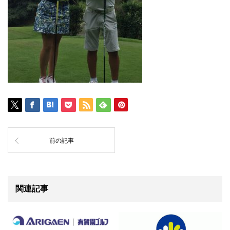
前の記事
関連記事