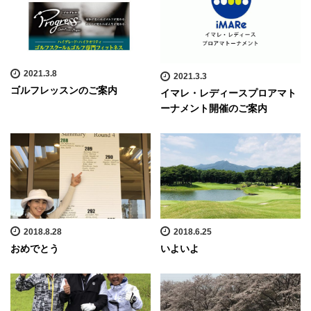
2021.3.8
2021.3.3
ゴルフレッスンのご案内
イマレ・レディースプロアマト
ーナメント開催のご案内
2018.8.28
2018.6.25
おめでとう
いよいよ