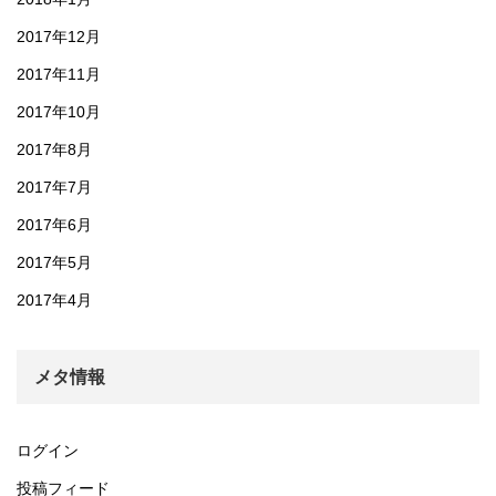
2017年12月
2017年11月
2017年10月
2017年8月
2017年7月
2017年6月
2017年5月
2017年4月
メタ情報
ログイン
投稿フィード