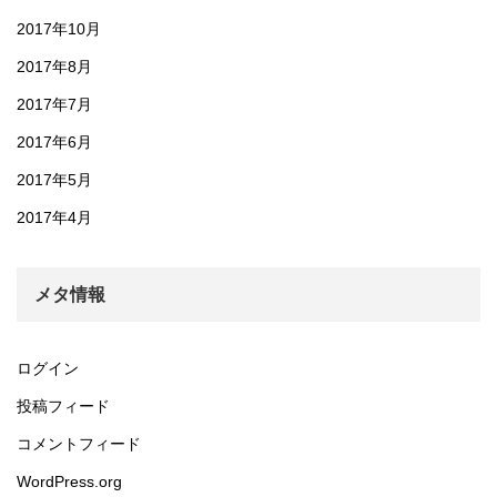
2017年10月
2017年8月
2017年7月
2017年6月
2017年5月
2017年4月
メタ情報
ログイン
投稿フィード
コメントフィード
WordPress.org