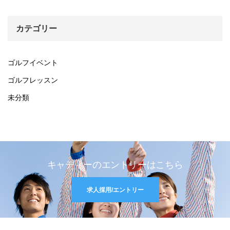
カテゴリー
ゴルフイベント
ゴルフレッスン
未分類
キャディーのエントリーはこちら
求人採用/エントリー