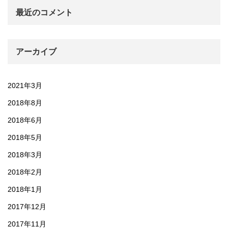
最近のコメント
アーカイブ
2021年3月
2018年8月
2018年6月
2018年5月
2018年3月
2018年2月
2018年1月
2017年12月
2017年11月