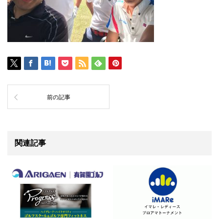
前の記事
関連記事