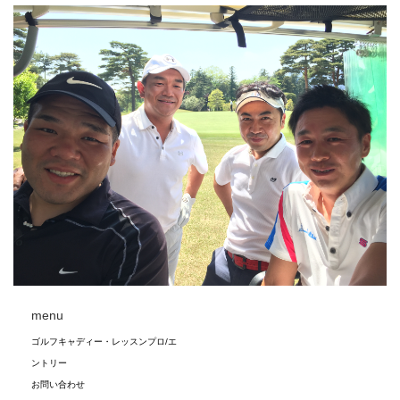
menu
ゴルフキャディー・レッスンプロ/エ
ントリー
お問い合わせ