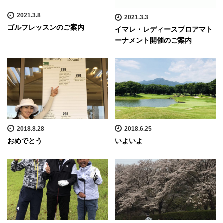
2021.3.8
2021.3.3
ゴルフレッスンのご案内
イマレ・レディースプロアマト
ーナメント開催のご案内
2018.8.28
2018.6.25
おめでとう
いよいよ