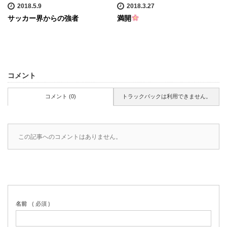
2018.5.9
2018.3.27
サッカー界からの強者
満開
コメント
コメント (0)
トラックバックは利用できません。
この記事へのコメントはありません。
名前
( 必須 )