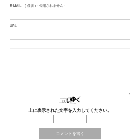
E-MAIL
( 必須 ) - 公開されません -
URL
上に表示された文字を入力してください。