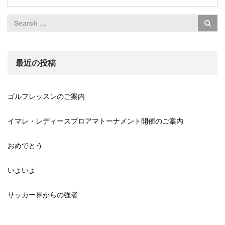
最近の投稿
ゴルフレッスンのご案内
イマレ・レディースプロアマトーナメント開催のご案内
おめでとう
いよいよ
サッカー界からの強者