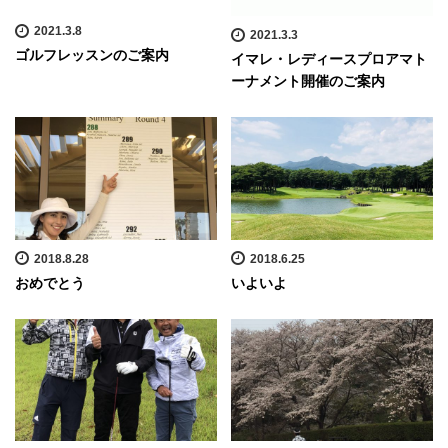
2021.3.8
2021.3.3
ゴルフレッスンのご案内
イマレ・レディースプロアマト
ーナメント開催のご案内
2018.8.28
2018.6.25
おめでとう
いよいよ