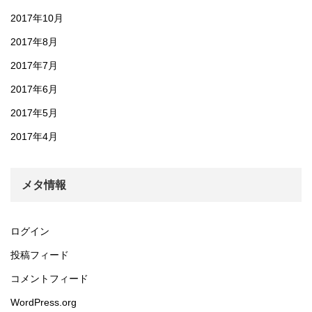
2017年10月
2017年8月
2017年7月
2017年6月
2017年5月
2017年4月
メタ情報
ログイン
投稿フィード
コメントフィード
WordPress.org