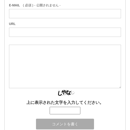
E-MAIL
( 必須 ) - 公開されません -
URL
上に表示された文字を入力してください。