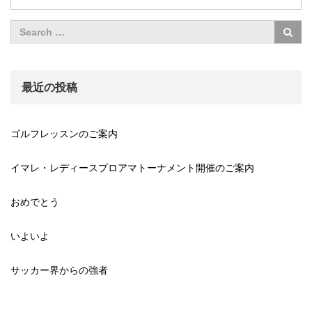
最近の投稿
ゴルフレッスンのご案内
イマレ・レディースプロアマトーナメント開催のご案内
おめでとう
いよいよ
サッカー界からの強者