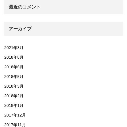
最近のコメント
アーカイブ
2021年3月
2018年8月
2018年6月
2018年5月
2018年3月
2018年2月
2018年1月
2017年12月
2017年11月