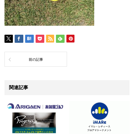
前の記事
関連記事