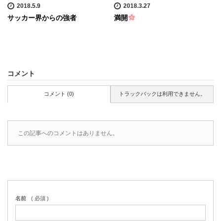
2018.5.9
2018.3.27
サッカー界からの強者
満開
コメント
コメント (0)
トラックバックは利用できません。
この記事へのコメントはありません。
名前
( 必須 )