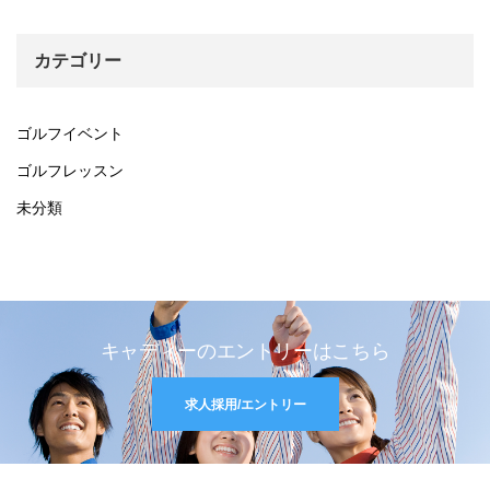
カテゴリー
ゴルフイベント
ゴルフレッスン
未分類
キャディーのエントリーはこちら
求人採用/エントリー