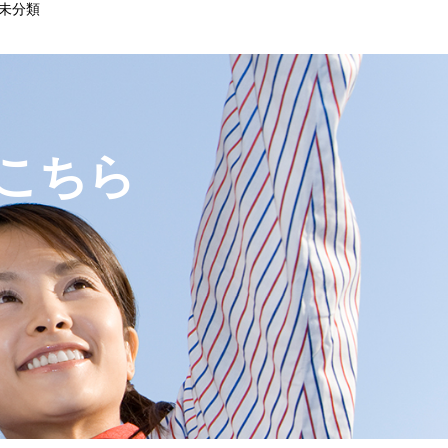
未分類
こちら