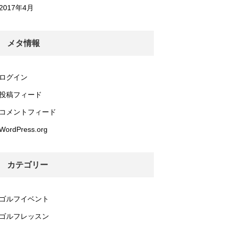
2017年4月
メタ情報
ログイン
投稿フィード
コメントフィード
WordPress.org
カテゴリー
ゴルフイベント
ゴルフレッスン