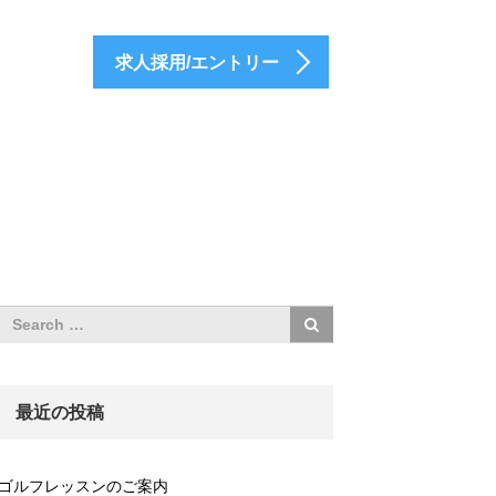
求人採用/エントリー
最近の投稿
ゴルフレッスンのご案内