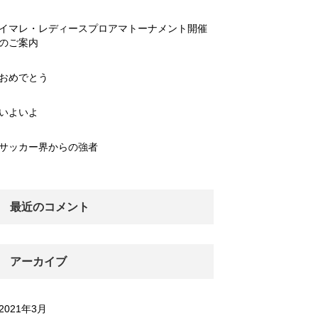
イマレ・レディースプロアマトーナメント開催
のご案内
おめでとう
いよいよ
サッカー界からの強者
最近のコメント
アーカイブ
2021年3月