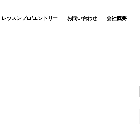
・レッスンプロ/エントリー
お問い合わせ
会社概要