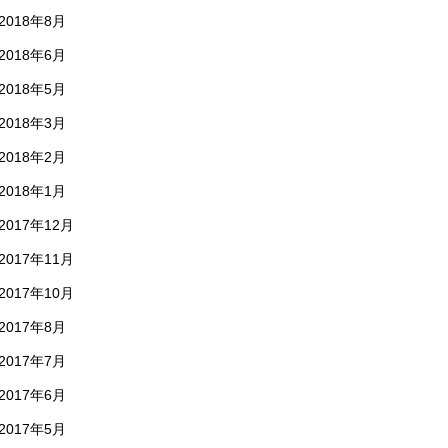
2018年8月
2018年6月
2018年5月
2018年3月
2018年2月
2018年1月
2017年12月
2017年11月
2017年10月
2017年8月
2017年7月
2017年6月
2017年5月