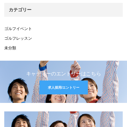
カテゴリー
ゴルフイベント
ゴルフレッスン
未分類
キャディーのエントリーはこちら
求人採用/エントリー