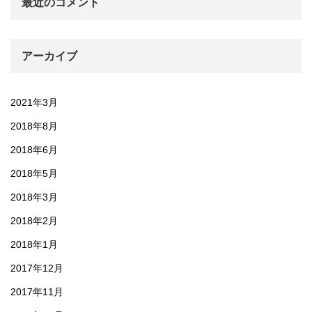
最近のコメント
アーカイブ
2021年3月
2018年8月
2018年6月
2018年5月
2018年3月
2018年2月
2018年1月
2017年12月
2017年11月