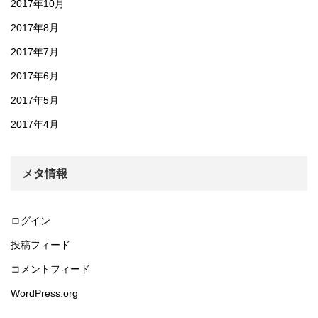
2017年10月
2017年8月
2017年7月
2017年6月
2017年5月
2017年4月
メタ情報
ログイン
投稿フィード
コメントフィード
WordPress.org