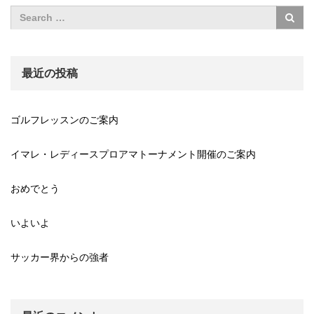
最近の投稿
ゴルフレッスンのご案内
イマレ・レディースプロアマトーナメント開催のご案内
おめでとう
いよいよ
サッカー界からの強者